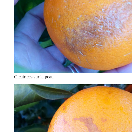
Cicatrices sur la peau