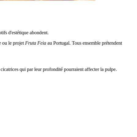
tifs d'estétique abondent.
 ou le projet
Fruta Feia
au Portugal. Tous ensemble prétendent
icatrices qui par leur profondité pourraient affecter la pulpe.