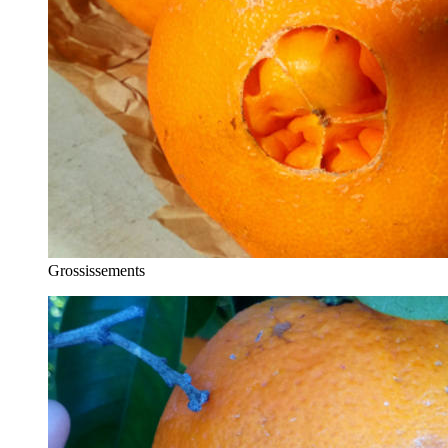
Grossissements