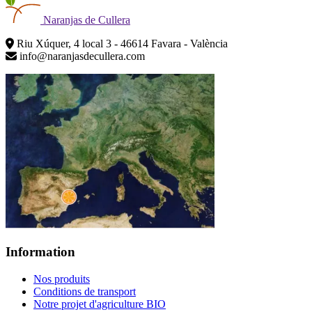
Naranjas
de Cullera
Riu Xúquer, 4 local 3 - 46614 Favara - València
info@naranjasdecullera.com
Information
Nos produits
Conditions de transport
Notre projet d'agriculture BIO