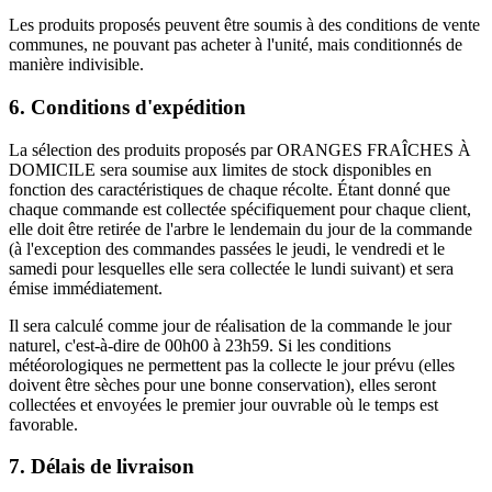
Les produits proposés peuvent être soumis à des conditions de vente
communes, ne pouvant pas acheter à l'unité, mais conditionnés de
manière indivisible.
6. Conditions d'expédition
La sélection des produits proposés par ORANGES FRAÎCHES À
DOMICILE sera soumise aux limites de stock disponibles en
fonction des caractéristiques de chaque récolte. Étant donné que
chaque commande est collectée spécifiquement pour chaque client,
elle doit être retirée de l'arbre le lendemain du jour de la commande
(à l'exception des commandes passées le jeudi, le vendredi et le
samedi pour lesquelles elle sera collectée le lundi suivant) et sera
émise immédiatement.
Il sera calculé comme jour de réalisation de la commande le jour
naturel, c'est-à-dire de 00h00 à 23h59. Si les conditions
météorologiques ne permettent pas la collecte le jour prévu (elles
doivent être sèches pour une bonne conservation), elles seront
collectées et envoyées le premier jour ouvrable où le temps est
favorable.
7. Délais de livraison