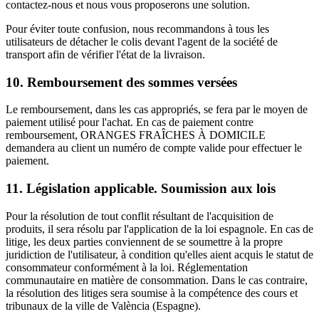
contactez-nous et nous vous proposerons une solution.
Pour éviter toute confusion, nous recommandons à tous les
utilisateurs de détacher le colis devant l'agent de la société de
transport afin de vérifier l'état de la livraison.
10. Remboursement des sommes versées
Le remboursement, dans les cas appropriés, se fera par le moyen de
paiement utilisé pour l'achat. En cas de paiement contre
remboursement, ORANGES FRAÎCHES À DOMICILE
demandera au client un numéro de compte valide pour effectuer le
paiement.
11. Législation applicable. Soumission aux lois
Pour la résolution de tout conflit résultant de l'acquisition de
produits, il sera résolu par l'application de la loi espagnole. En cas de
litige, les deux parties conviennent de se soumettre à la propre
juridiction de l'utilisateur, à condition qu'elles aient acquis le statut de
consommateur conformément à la loi. Réglementation
communautaire en matière de consommation. Dans le cas contraire,
la résolution des litiges sera soumise à la compétence des cours et
tribunaux de la ville de València (Espagne).