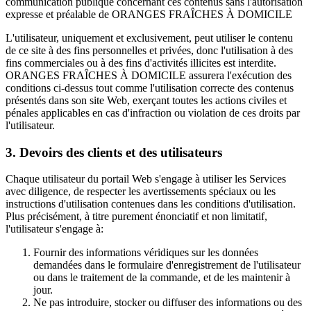
communication publique concernant ces contenus sans l'autorisation
expresse et préalable de ORANGES FRAÎCHES À DOMICILE
L'utilisateur, uniquement et exclusivement, peut utiliser le contenu
de ce site à des fins personnelles et privées, donc l'utilisation à des
fins commerciales ou à des fins d'activités illicites est interdite.
ORANGES FRAÎCHES À DOMICILE assurera l'exécution des
conditions ci-dessus tout comme l'utilisation correcte des contenus
présentés dans son site Web, exerçant toutes les actions civiles et
pénales applicables en cas d'infraction ou violation de ces droits par
l'utilisateur.
3. Devoirs des clients et des utilisateurs
Chaque utilisateur du portail Web s'engage à utiliser les Services
avec diligence, de respecter les avertissements spéciaux ou les
instructions d'utilisation contenues dans les conditions d'utilisation.
Plus précisément, à titre purement énonciatif et non limitatif,
l'utilisateur s'engage à:
Fournir des informations véridiques sur les données
demandées dans le formulaire d'enregistrement de l'utilisateur
ou dans le traitement de la commande, et de les maintenir à
jour.
Ne pas introduire, stocker ou diffuser des informations ou des