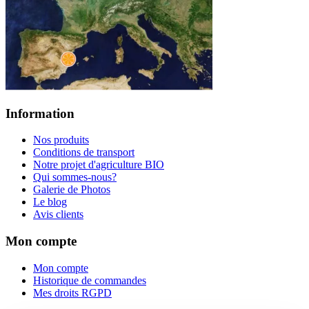
Information
Nos produits
Conditions de transport
Notre projet d'agriculture BIO
Qui sommes-nous?
Galerie de Photos
Le blog
Avis clients
Mon compte
Mon compte
Historique de commandes
Mes droits RGPD