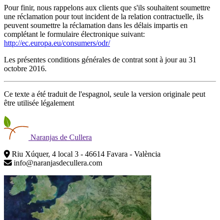
Pour finir, nous rappelons aux clients que s'ils souhaitent soumettre
une réclamation pour tout incident de la relation contractuelle, ils
peuvent soumettre la réclamation dans les délais impartis en
complétant le formulaire électronique suivant:
http://ec.europa.eu/consumers/odr/
Les présentes conditions générales de contrat sont à jour au 31
octobre 2016.
Ce texte a été traduit de l'espagnol, seule la version originale peut
être utilisée légalement
Naranjas
de Cullera
Riu Xúquer, 4 local 3 - 46614 Favara - València
info@naranjasdecullera.com